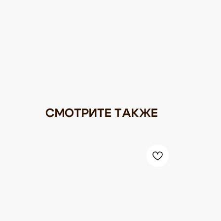
СМОТРИТЕ ТАКЖЕ