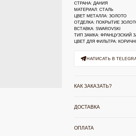
СТРАНА: ДАНИЯ
МАТЕРИАЛ: СТАЛЬ
ЦВЕТ МЕТАЛЛА: ЗОЛОТО
ОТДЕЛКА: ПОКРЫТИЕ ЗОЛО
ВСТАВКА: SWAROVSKI
ТИП ЗАМКА: ФРАНЦУЗСКИЙ 
ЦВЕТ ДЛЯ ФИЛЬТРА: КОРИЧ
НАПИСАТЬ В TELEGR
КАК ЗАКАЗАТЬ?
ДОСТАВКА
ОПЛАТА