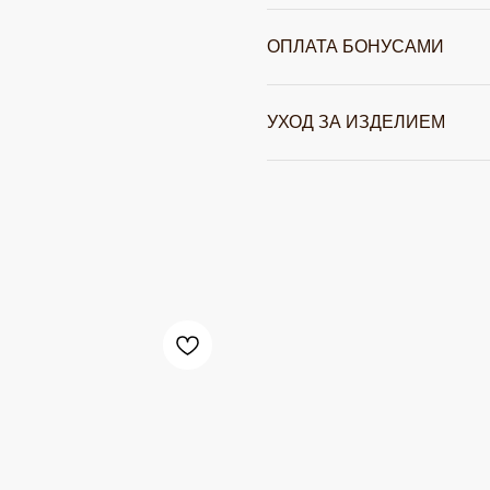
ОПЛАТА БОНУСАМИ
УХОД ЗА ИЗДЕЛИЕМ