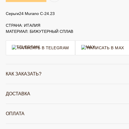
Серьги24 Murano С-24.23
СТРАНА: ИТАЛИЯ
МАТЕРИАЛ: БИЖУТЕРНЫЙ СПЛАВ
НАПИСАТЬ В TELEGRAM
НАПИСАТЬ В MAX
КАК ЗАКАЗАТЬ?
ДОСТАВКА
ОПЛАТА