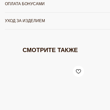
ОПЛАТА БОНУСАМИ
УХОД ЗА ИЗДЕЛИЕМ
СМОТРИТЕ ТАКЖЕ