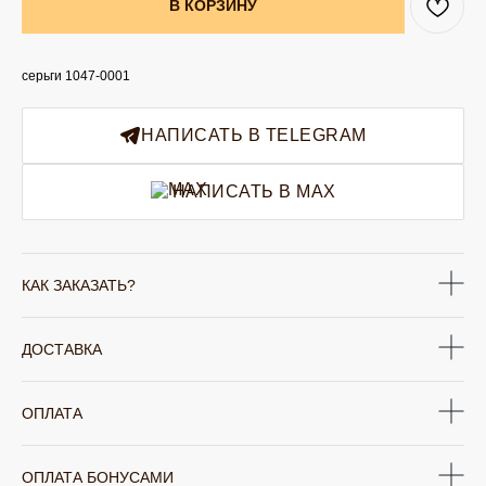
В КОРЗИНУ
серьги 1047-0001
НАПИСАТЬ В TELEGRAM
НАПИСАТЬ В MAX
КАК ЗАКАЗАТЬ?
ДОСТАВКА
ОПЛАТА
ОПЛАТА БОНУСАМИ