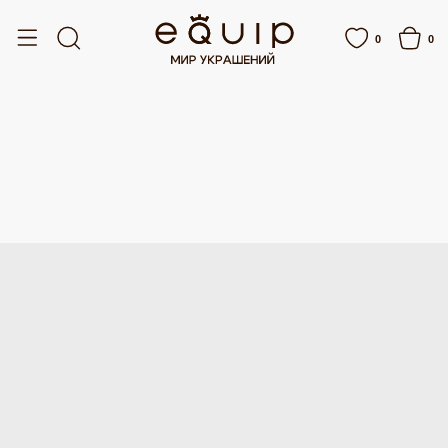
БЕСПЛАТНАЯ ДОСТАВКА ОТ 15 000 РУБЛЕЙ
БЕСПЛАТНАЯ ДОСТАВКА 
0
0