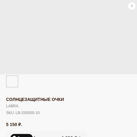
СОЛНЦЕЗАЩИТНЫЕ ОЧКИ
LABRA
SKU:
LB-250050-10
5 150
₽.