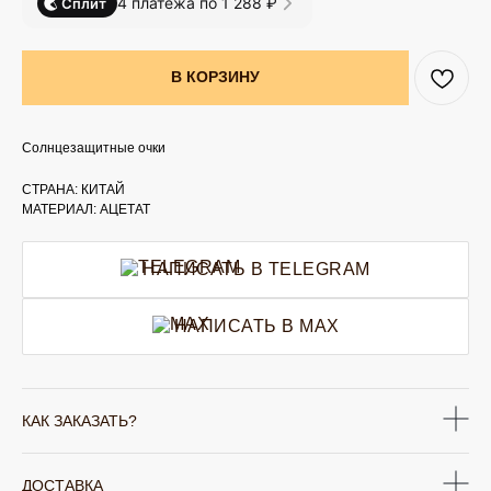
4 платежа по 1 288 ₽
Сплит
В КОРЗИНУ
Солнцезащитные очки
СТРАНА: КИТАЙ
МАТЕРИАЛ: АЦЕТАТ
НАПИСАТЬ В TELEGRAM
НАПИСАТЬ В MAX
КАК ЗАКАЗАТЬ?
ДОСТАВКА