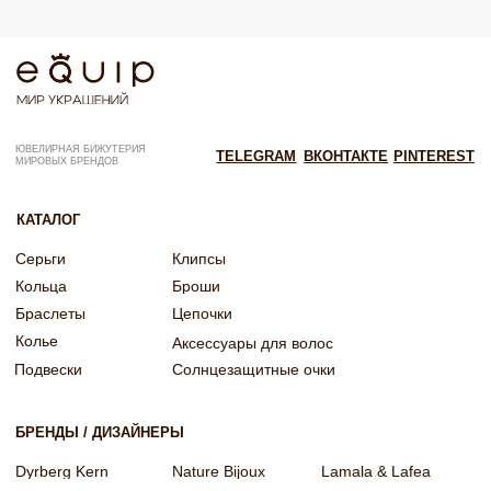
Согласие на рекламную рассылку
Согласие на обработку персональных данных
Согласие об обработке персональных данных «Яндекс Метрика»
© EQUIP 2025
Разработка сайта