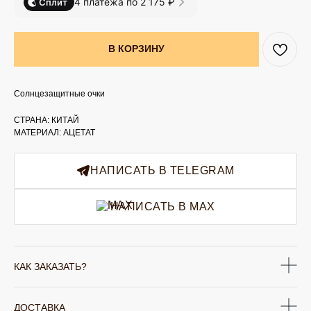
4 платежа по 2 175 ₽
Сплит
В КОРЗИНУ
Солнцезащитные очки
СТРАНА: КИТАЙ
МАТЕРИАЛ: АЦЕТАТ
НАПИСАТЬ В TELEGRAM
НАПИСАТЬ В MAX
КАК ЗАКАЗАТЬ?
ДОСТАВКА