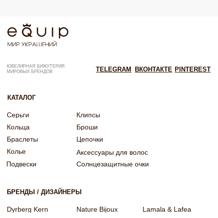
Согласие на рекламную рассылку
Согласие на обработку персональных данных
Согласие об обработке персональных данных «Яндекс Метрика»
© EQUIP 2025
Разработка сайта