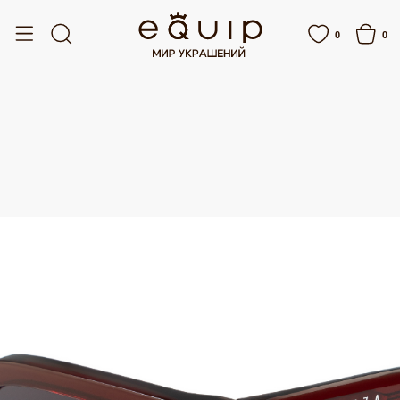
ПЛАТНАЯ ДОСТАВКА ОТ 15 000 РУБЛЕЙ
БЕСПЛАТНАЯ ДОСТАВКА ОТ 15 000
0
0