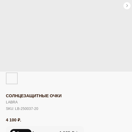
СОЛНЦЕЗАЩИТНЫЕ ОЧКИ
LABRA
SKU:
LB-250037-20
4 100
₽.