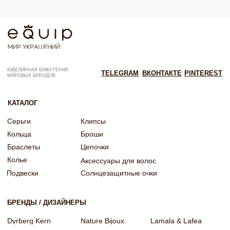
Согласие на рекламную рассылку
Согласие на обработку персональных данных
Согласие об обработке персональных данных «Яндекс Метрика»
© EQUIP 2025
Разработка сайта