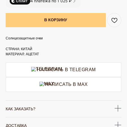
4 платежа по 1 025 ₽
Сплит
В КОРЗИНУ
Солнцезащитные очки
СТРАНА: КИТАЙ
МАТЕРИАЛ: АЦЕТАТ
НАПИСАТЬ В TELEGRAM
НАПИСАТЬ В MAX
КАК ЗАКАЗАТЬ?
ДОСТАВКА