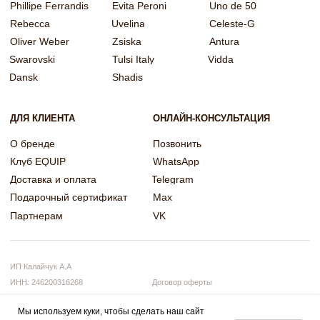
Мы используем куки, чтобы сделать наш сайт