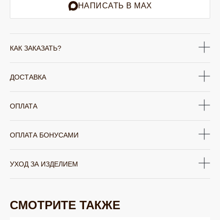
НАПИСАТЬ В MAX
КАК ЗАКАЗАТЬ?
ДОСТАВКА
ОПЛАТА
ОПЛАТА БОНУСАМИ
УХОД ЗА ИЗДЕЛИЕМ
СМОТРИТЕ ТАКЖЕ