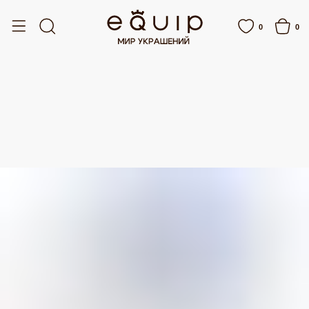
ЛАТНАЯ ДОСТАВКА ОТ 15 000 РУБЛЕЙ
БЕСПЛАТНАЯ ДОСТАВКА ОТ 15 000
0
0