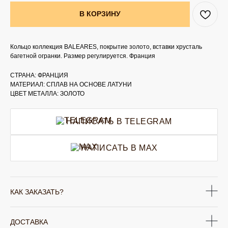
В КОРЗИНУ
Кольцо коллекция BALEARES, покрытие золото, вставки хрусталь
багетной огранки. Размер регулируется. Франция
СТРАНА: ФРАНЦИЯ
МАТЕРИАЛ: СПЛАВ НА ОСНОВЕ ЛАТУНИ
ЦВЕТ МЕТАЛЛА: ЗОЛОТО
НАПИСАТЬ В TELEGRAM
НАПИСАТЬ В MAX
КАК ЗАКАЗАТЬ?
ДОСТАВКА