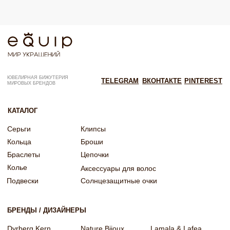
Согласие на рекламную рассылку
Согласие на обработку персональных данных
Согласие об обработке персональных данных «Яндекс Метрика»
© EQUIP 2025
Разработка сайта