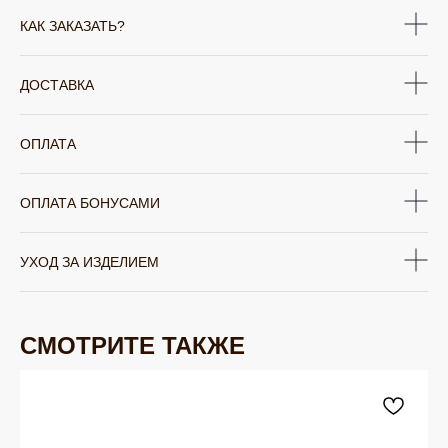
КАК ЗАКАЗАТЬ?
ДОСТАВКА
ОПЛАТА
ОПЛАТА БОНУСАМИ
УХОД ЗА ИЗДЕЛИЕМ
СМОТРИТЕ ТАКЖЕ
ЮВЕЛИРНАЯ БИЖУТЕРИЯ
TELEGRAM
ВКОНТАКТЕ
PINTEREST
МИРОВЫХ БРЕНДОВ