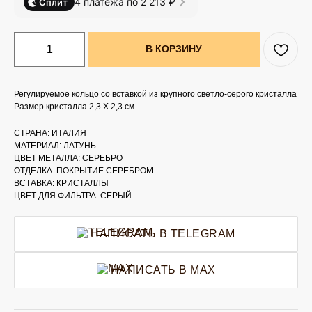
4 платежа по 2 213 ₽
Сплит
В КОРЗИНУ
Регулируемое кольцо со вставкой из крупного светло-серого кристалла
Размер кристалла 2,3 Х 2,3 см
СТРАНА: ИТАЛИЯ
МАТЕРИАЛ: ЛАТУНЬ
ЦВЕТ МЕТАЛЛА: СЕРЕБРО
ОТДЕЛКА: ПОКРЫТИЕ СЕРЕБРОМ
ВСТАВКА: КРИСТАЛЛЫ
ЦВЕТ ДЛЯ ФИЛЬТРА: СЕРЫЙ
НАПИСАТЬ В TELEGRAM
НАПИСАТЬ В MAX