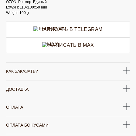
OZON: Размер: Единый
LxWxH: 110x100x50 mm
Weight: 100 g
НАПИСАТЬ В TELEGRAM
НАПИСАТЬ В MAX
КАК ЗАКАЗАТЬ?
ДОСТАВКА
ОПЛАТА
ОПЛАТА БОНУСАМИ